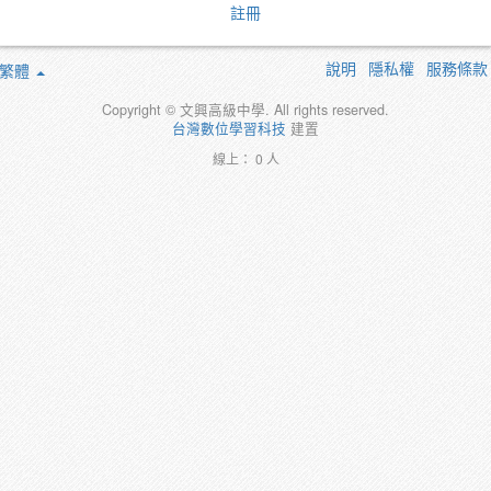
註冊
說明
隱私權
服務條款
繁體
Copyright © 文興高級中學. All rights reserved.
台灣數位學習科技
建置
線上： 0 人