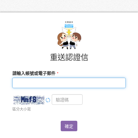
重送認證信
請輸入帳號或電子郵件
區分大小寫
確定