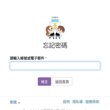
忘記密碼
請輸入帳號或電子郵件
確定
返回首頁
說明
隱私權
服務條款
繁體